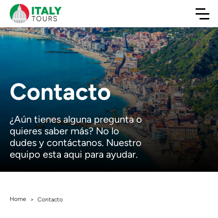
Contacto
¿Aún tienes alguna pregunta o
quieres saber más? No lo
dudes y contáctanos. Nuestro
equipo esta aqui para ayudar.
Home
>
Contacto