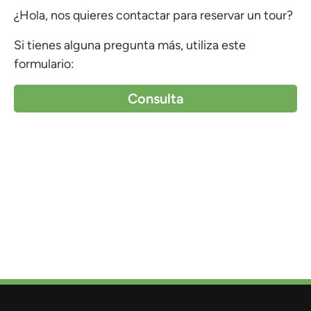
¿Hola, nos quieres contactar para reservar un tour?
Si tienes alguna pregunta más, utiliza este
formulario:
Consulta