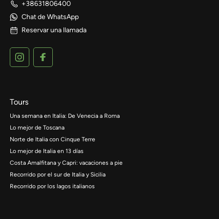
+38631806400
Chat de WhatsApp
Reservar una llamada
Tours
Una semana en Italia: De Venecia a Roma
Lo mejor de Toscana
Norte de Italia con Cinque Terre
Lo mejor de Italia en 13 días
Costa Amalfitana y Capri: vacaciones a pie
Recorrido por el sur de Italia y Sicilia
Recorrido por los lagos italianos