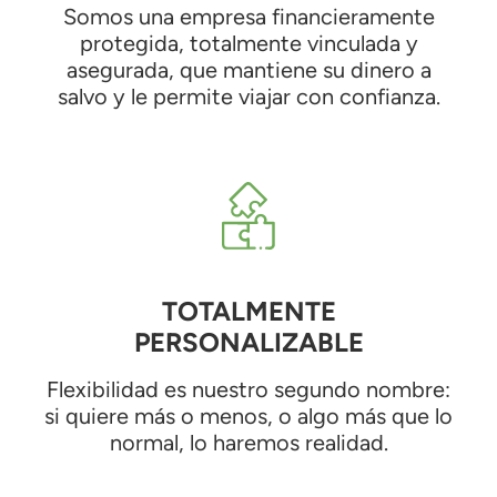
Somos una empresa financieramente
protegida, totalmente vinculada y
asegurada, que mantiene su dinero a
salvo y le permite viajar con confianza.
TOTALMENTE
PERSONALIZABLE
Flexibilidad es nuestro segundo nombre:
si quiere más o menos, o algo más que lo
normal, lo haremos realidad.