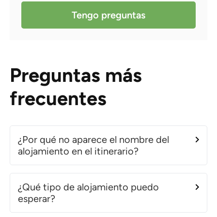
Tengo preguntas
Preguntas más
frecuentes
¿Por qué no aparece el nombre del
alojamiento en el itinerario?
¿Qué tipo de alojamiento puedo
esperar?