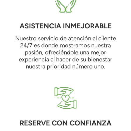
ASISTENCIA INMEJORABLE
Nuestro servicio de atención al cliente
24/7 es donde mostramos nuestra
pasión, ofreciéndole una mejor
experiencia al hacer de su bienestar
nuestra prioridad número uno.
RESERVE CON CONFIANZA