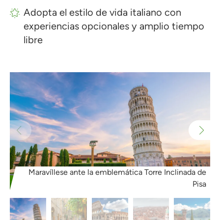
Adopta el estilo de vida italiano con
experiencias opcionales y amplio tiempo
libre
Maravíllese ante la emblemática Torre Inclinada de
Pisa