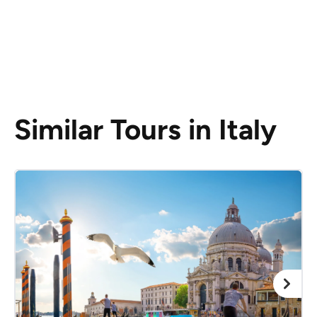
Similar Tours in Italy