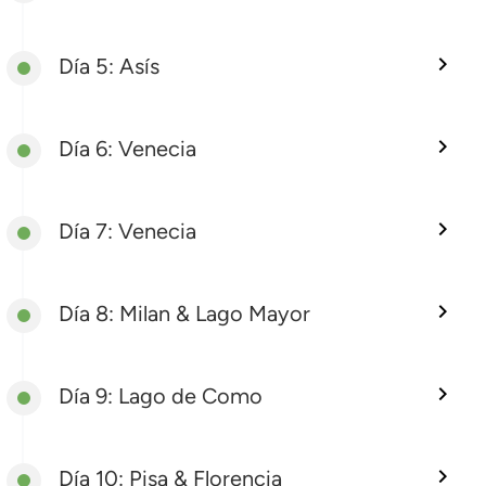
Día 5: Asís
Día 6: Venecia
Día 7: Venecia
Día 8: Milan & Lago Mayor
Día 9: Lago de Como
Día 10: Pisa & Florencia