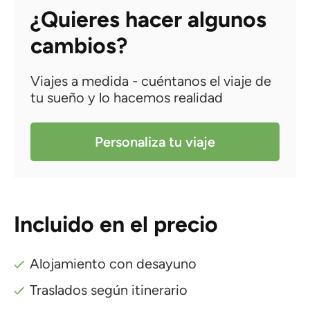
¿Quieres hacer algunos
cambios?
Viajes a medida - cuéntanos el viaje de
tu sueño y lo hacemos realidad
Personaliza tu viaje
Incluido en el precio
Alojamiento con desayuno
Traslados según itinerario