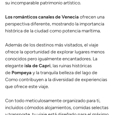
su incomparable patrimonio artístico.
Los románticos canales de Venecia
ofrecen una
perspectiva diferente, mostrando la importancia
histórica de la ciudad como potencia marítima.
Además de los destinos más visitados, el viaje
ofrece la oportunidad de explorar lugares menos
conocidos pero igualmente encantadores. La
elegante
isla de Capri
, las ruinas históricas
de
Pompeya
y la tranquila belleza del lago de
Como contribuyen a la diversidad de experiencias
que ofrece este viaje.
Con todo meticulosamente organizado para ti,
incluidos cómodos alojamientos, comidas selectas
y transporte, tu viaje está diseñado para el máximo