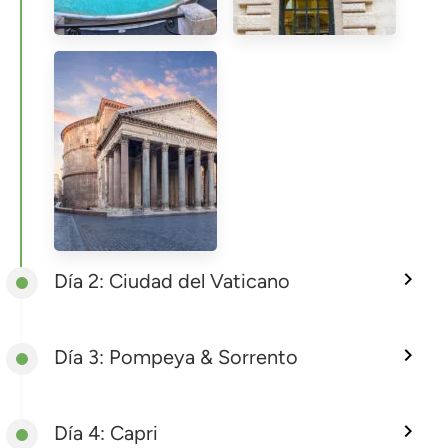
Día 2: Ciudad del Vaticano
Día 3: Pompeya & Sorrento
Día 4: Capri