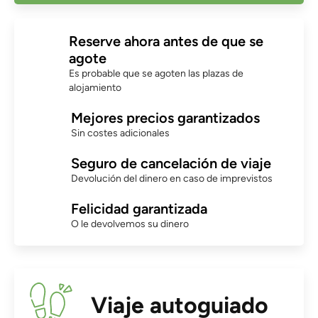
Reserve ahora antes de que se
agote
Es probable que se agoten las plazas de
alojamiento
Mejores precios garantizados
Sin costes adicionales
Seguro de cancelación de viaje
Devolución del dinero en caso de imprevistos
Felicidad garantizada
O le devolvemos su dinero
Viaje autoguiado