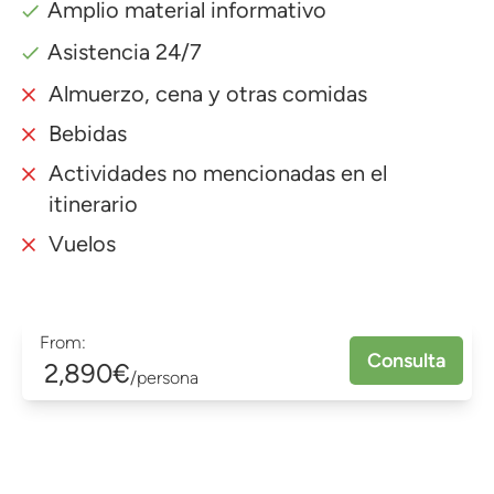
Amplio material informativo
Asistencia 24/7
Almuerzo, cena y otras comidas
Bebidas
Actividades no mencionadas en el
itinerario
Vuelos
From:
Consulta
2,890€
/persona