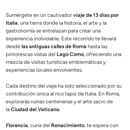
Sumérgete en un cautivador
viaje de 13 días por
Italia
, una tierra donde la historia, el arte y la
gastronomía se entrelazan para crear una
experiencia inolvidable. Este recorrido te llevará
desde
las antiguas calles de Roma
hasta las
pintorescas vistas del
Lago Como
, ofreciendo una
mezcla de visitas turísticas emblemáticas y
experiencias locales envolventes.
Cada destino del viaje ha sido seleccionado por su
contribución única al rico tapiz de Italia. En Roma,
explorarás ruinas centenarias y el arte sacro de
la
Ciudad del Vaticano
.
Florencia
, cuna del
Renacimiento
, te espera con