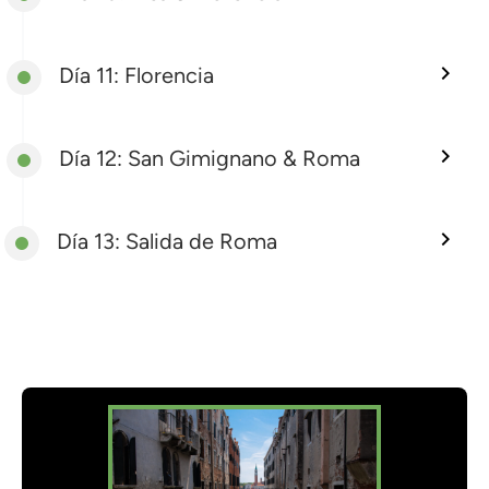
Día 11: Florencia
Día 12: San Gimignano & Roma
Día 13: Salida de Roma