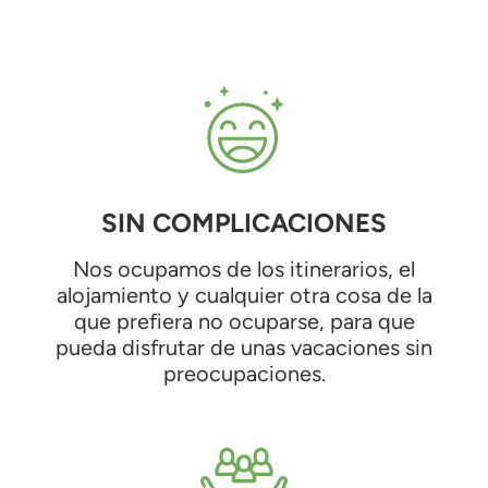
SIN COMPLICACIONES
Nos ocupamos de los itinerarios, el
alojamiento y cualquier otra cosa de la
que prefiera no ocuparse, para que
pueda disfrutar de unas vacaciones sin
preocupaciones.