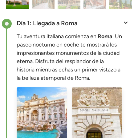
Día 1: Llegada a Roma
Tu aventura italiana comienza en
Roma
. Un
paseo nocturno en coche te mostrará los
impresionantes monumentos de la ciudad
eterna. Disfruta del resplandor de la
historia mientras echas un primer vistazo a
la belleza atemporal de Roma.