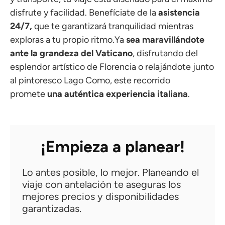
disfrute y facilidad. Benefíciate de la
asistencia
24/7,
que te garantizará tranquilidad mientras
exploras a tu propio ritmo.Ya
sea maravillándote
ante la grandeza del Vaticano
, disfrutando del
esplendor artístico de Florencia o relajándote junto
al pintoresco Lago Como, este recorrido
promete
una auténtica experiencia italiana
.
¡Empieza a planear!
Lo antes posible, lo mejor. Planeando el
viaje con antelación te aseguras los
mejores precios y disponibilidades
garantizadas.