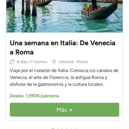
Una semana en Italia: De Venecia
a Roma
8 días / 7 noches
Venecia - Roma
Viaje por el corazón de Italia: Conozca los canales de
Venecia, el arte de Florencia, la antigua Roma y
disfrute de la gastronomía y la cultura locales.
Desde: 1,990€/persona
Más →