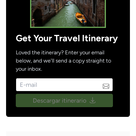
Get Your Travel Itinerary
Loved the itinerary? Enter your email
below, and we'll send a copy straight to
your inbox.
Descargar itinerario