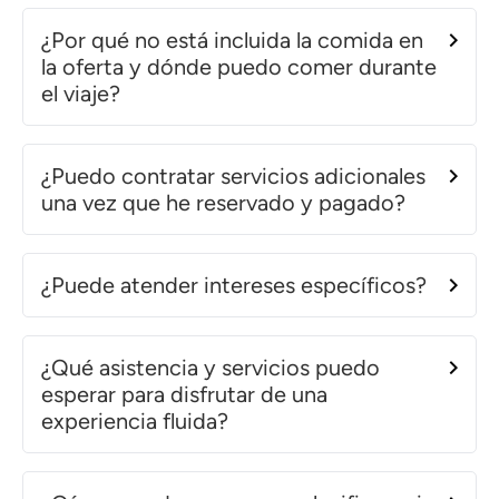
¿Por qué no está incluida la comida en
la oferta y dónde puedo comer durante
el viaje?
¿Puedo contratar servicios adicionales
una vez que he reservado y pagado?
¿Puede atender intereses específicos?
¿Qué asistencia y servicios puedo
esperar para disfrutar de una
experiencia fluida?