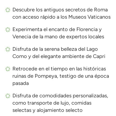
Descubre los antiguos secretos de Roma
con acceso rápido a los Museos Vaticanos
Experimenta el encanto de Florencia y
Venecia de la mano de expertos locales
Disfruta de la serena belleza del Lago
Como y del elegante ambiente de Capri
Retrocede en el tiempo en las históricas
ruinas de Pompeya, testigo de una época
pasada
Disfruta de comodidades personalizadas,
como transporte de lujo, comidas
selectas y alojamiento selecto