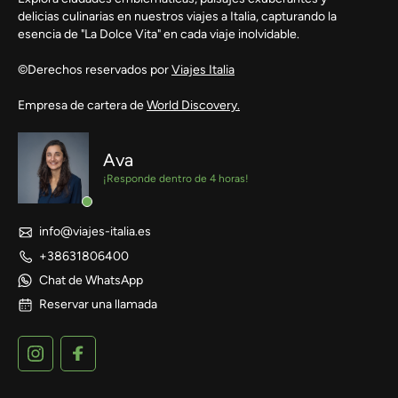
delicias culinarias en nuestros viajes a Italia, capturando la
esencia de "La Dolce Vita" en cada viaje inolvidable.
©Derechos reservados por
Viajes Italia
Empresa de cartera de
World Discovery.
Ava
¡Responde dentro de 4 horas!
info@viajes-italia.es
+38631806400
Chat de WhatsApp
Reservar una llamada