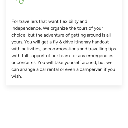
For travellers that want flexibility and
independence. We organize the tours of your
choice, but the adventure of getting around is all
yours. You will get a fly & drive itinerary handout
with activities, accommodations and travelling tips
with full support of our team for any emergencies
or concerns. You will take yourself around, but we
can arrange a car rental or even a campervan if you
wish.